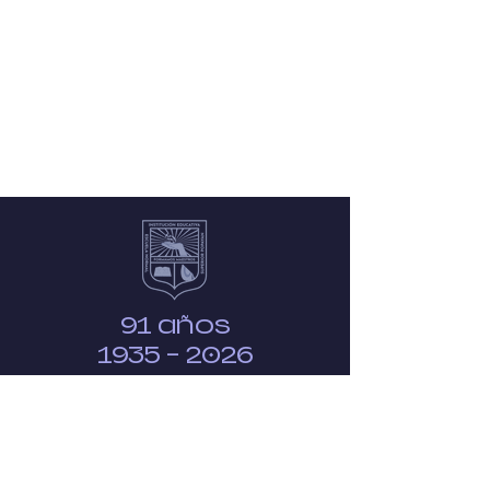
91 años
1935 - 2026
NAVEGACIÓN
RÁPIDA
Acerca de