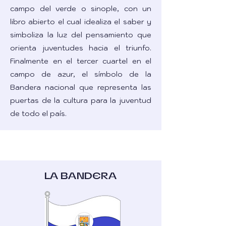
campo del verde o sinople, con un
libro abierto el cual idealiza el saber y
simboliza la luz del pensamiento que
orienta juventudes hacia el triunfo.
Finalmente en el tercer cuartel en el
campo de azur, el símbolo de la
Bandera nacional que representa las
puertas de la cultura para la juventud
de todo el país.
LA BANDERA