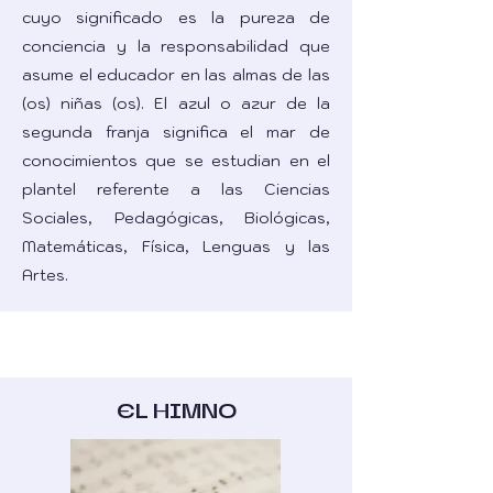
cuyo significado es la pureza de
conciencia y la responsabilidad que
asume el educador en las almas de las
(os) niñas (os). El azul o azur de la
segunda franja significa el mar de
conocimientos que se estudian en el
plantel referente a las Ciencias
Sociales, Pedagógicas, Biológicas,
Matemáticas, Física, Lenguas y las
Artes.
EL HIMNO