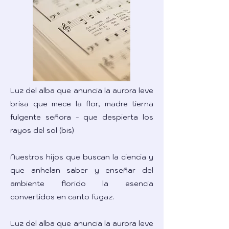
Luz del alba que anuncia la aurora leve
brisa que mece la flor, madre tierna
fulgente señora - que despierta los
rayos del sol (bis)
Nuestros hijos que buscan la ciencia y
que anhelan saber y enseñar del
ambiente florido la esencia
convertidos en canto fugaz.
Luz del alba que anuncia la aurora leve