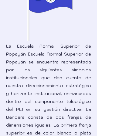
La Escuela Normal Superior de
Popayán Escuela Normal Superior de
Popayán se encuentra representada
por los siguientes símbolos
institucionales que dan cuenta de
nuestro direccionamiento estratégico
y horizonte institucional, enmarcados
dentro del componente teleológico
del PEI en su gestión directiva. La
Bandera consta de dos franjas de
dimensiones iguales. La primera franja
superior es de color blanco o plata