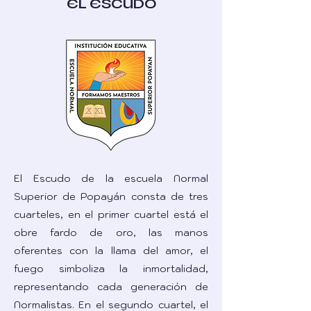
EL ESCUDO
El Escudo de la escuela Normal
Superior de Popayán consta de tres
cuarteles, en el primer cuartel está el
obre fardo de oro, las manos
oferentes con la llama del amor, el
fuego simboliza la inmortalidad,
representando cada generación de
Normalistas. En el segundo cuartel, el